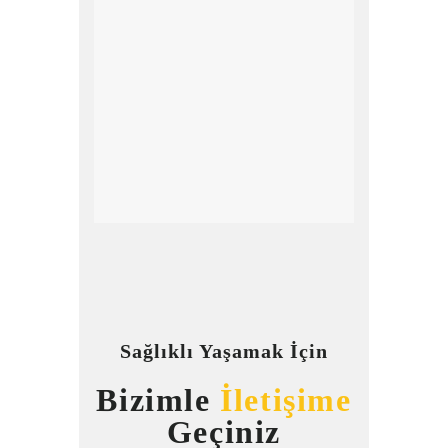
Sağlıklı Yaşamak İçin
Bizimle
İletişime
Geçiniz