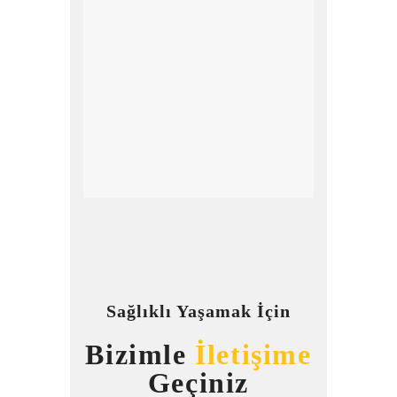
Sağlıklı Yaşamak İçin
Bizimle
İletişime
Geçiniz