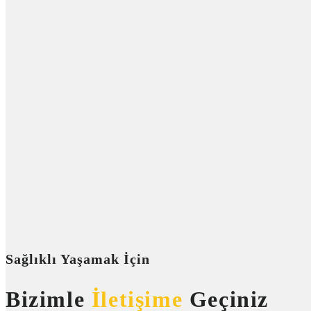
Sağlıklı Yaşamak İçin
Bizimle
İletişime
Geçiniz