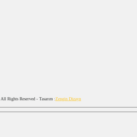
 All Rights Reserved - Tasarım :
Zengin Dizayn